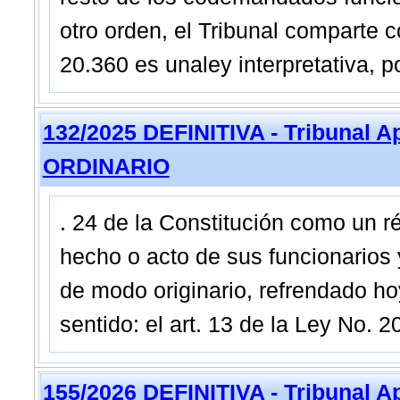
otro orden, el Tribunal comparte co
20.360 es unaley interpretativa, po
132/2025 DEFINITIVA - Tribunal A
ORDINARIO
. 24 de la Constitución como un r
hecho o acto de sus funcionarios
de modo originario, refrendado hoy
sentido: el art. 13 de la Ley No. 
155/2026 DEFINITIVA - Tribunal A