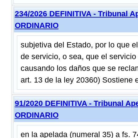
234/2026 DEFINITIVA - Tribunal A
ORDINARIO
subjetiva del Estado, por lo que el
de servicio, o sea, que el servicio
causando los daños que se reclam
art. 13 de la ley 20360) Sostiene
91/2020 DEFINITIVA - Tribunal Ap
ORDINARIO
en la apelada (numeral 35) a fs. 74