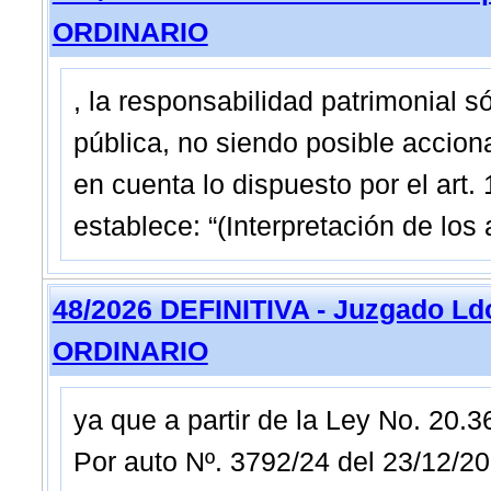
ORDINARIO
, la responsabilidad patrimonial s
pública, no siendo posible accion
en cuenta lo dispuesto por el art.
establece: “(Interpretación de los 
48/2026 DEFINITIVA - Juzgado Ldo
ORDINARIO
ya que a partir de la Ley No. 20.36
Por auto Nº. 3792/24 del 23/12/202