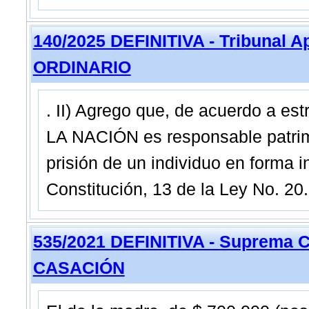
140/2025 DEFINITIVA - Tribunal A
ORDINARIO
. II) Agrego que, de acuerdo a e
LA NACIÓN es responsable patrimo
prisión de un individuo en forma i
Constitución, 13 de la Ley No. 20
535/2021 DEFINITIVA - Suprema C
CASACIÓN