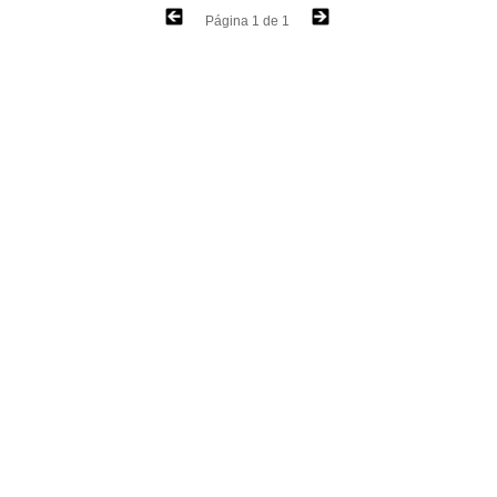
Página 1 de 1