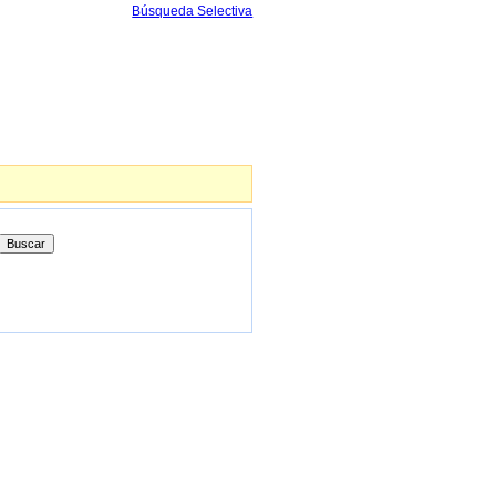
Búsqueda Selectiva