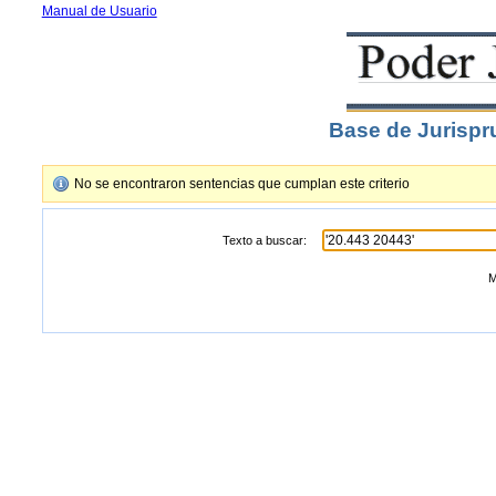
Manual de Usuario
Base de Jurispr
No se encontraron sentencias que cumplan este criterio
Texto a buscar:
M