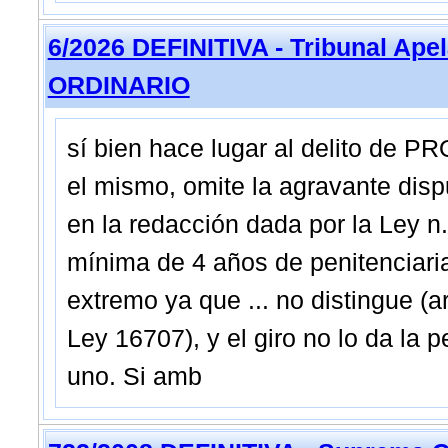
6/2026 DEFINITIVA - Tribunal Ap
ORDINARIO
sí bien hace lugar al delito de
el mismo, omite la agravante dispu
en la redacción dada por la Ley n
mínima de 4 años de penitenciaria
extremo ya que ... no distingue (art
Ley 16707), y el giro no lo da la 
uno. Si amb