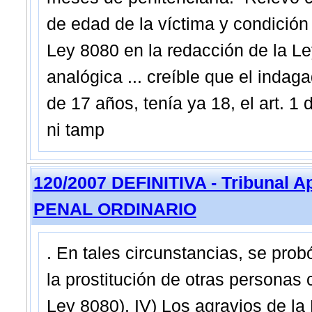
de edad de la víctima y condición d
Ley 8080 en la redacción de la L
analógica ... creíble que el inda
de 17 años, tenía ya 18, el art. 1
ni tamp
120/2007 DEFINITIVA - Tribunal 
PENAL ORDINARIO
. En tales circunstancias, se pro
la prostitución de otras personas 
Ley 8080). IV) Los agravios de la