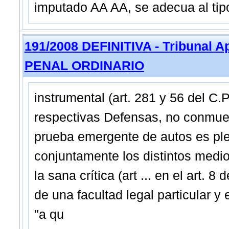
imputado AA AA, se adecua al tip
191/2008 DEFINITIVA - Tribunal 
PENAL ORDINARIO
instrumental (art. 281 y 56 del C.
respectivas Defensas, no conmue
prueba emergente de autos es plen
conjuntamente los distintos medio
la sana crítica (art ... en el art. 
de una facultad legal particular y
"a qu