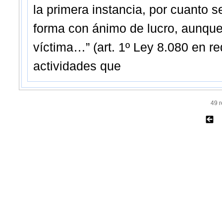
la primera instancia, por cuanto s
forma con ánimo de lucro, aunque
víctima…” (art. 1º Ley 8.080 en re
actividades que
49 