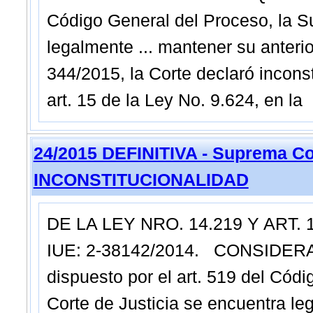
Código General del Proceso, la S
legalmente ... mantener su anteri
344/2015, la Corte declaró inconstit
art. 15 de la Ley No. 9.624, en la
24/2015 DEFINITIVA - Suprema Co
INCONSTITUCIONALIDAD
DE LA LEY NRO. 14.219 Y ART. 
IUE: 2-38142/2014. CONSIDER
dispuesto por el art. 519 del Cód
Corte de Justicia se encuentra le