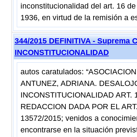
inconstitucionalidad del art. 16 d
1936, en virtud de la remisión a 
344/2015 DEFINITIVA - Suprema C
INCONSTITUCIONALIDAD
autos caratulados: “ASOCIACI
ANTUNEZ, ADRIANA. DESALOJ
INCONSTITUCIONALIDAD ART. 1
REDACCION DADA POR EL ART. 1
13572/2015; venidos a conocimien
encontrarse en la situación prevista