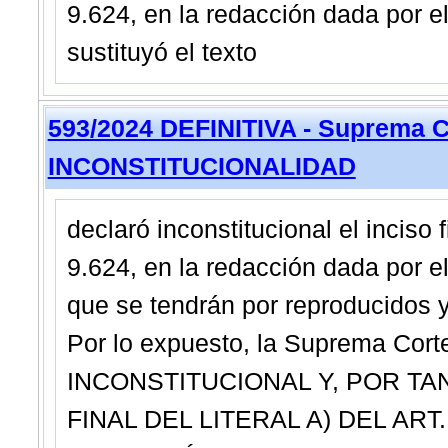
9.624, en la redacción dada por el
sustituyó el texto
593/2024 DEFINITIVA - Suprema C
INCONSTITUCIONALIDAD
declaró inconstitucional el inciso fi
9.624, en la redacción dada por el
que se tendrán por reproducidos y
Por lo expuesto, la Suprema Cor
INCONSTITUCIONAL Y, POR TAN
FINAL DEL LITERAL A) DEL ART.