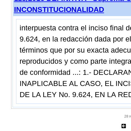
INCONSTITUCIONALIDAD
interpuesta contra el inciso final de
9.624, en la redacción dada por el
términos que por su exacta adecu
reproducidos y como parte integra
de conformidad ...: 1.- DECL
INAPLICABLE AL CASO, EL INCI
DE LA LEY No. 9.624, EN LA R
28 