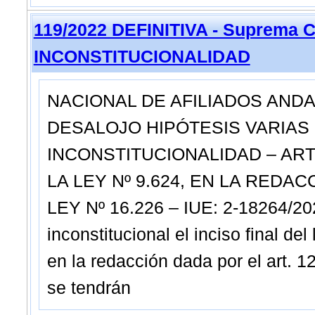
119/2022 DEFINITIVA - Suprema C
INCONSTITUCIONALIDAD
NACIONAL DE AFILIADOS ANDA
DESALOJO HIPÓTESIS VARIAS 
INCONSTITUCIONALIDAD – ART.
LA LEY Nº 9.624, EN LA REDAC
LEY Nº 16.226 – IUE: 2-18264/2020
inconstitucional el inciso final del 
en la redacción dada por el art. 
se tendrán